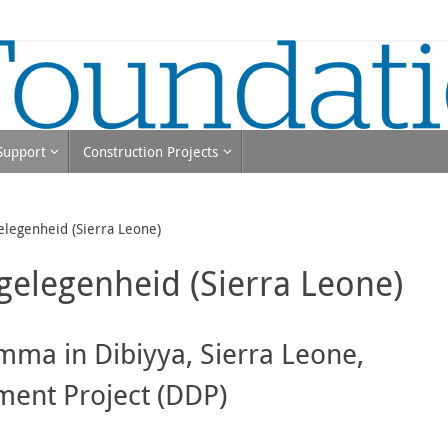
 Support
Construction Projects
elegenheid (Sierra Leone)
gelegenheid (Sierra Leone)
ma in Dibiyya, Sierra Leone,
ment Project (DDP)